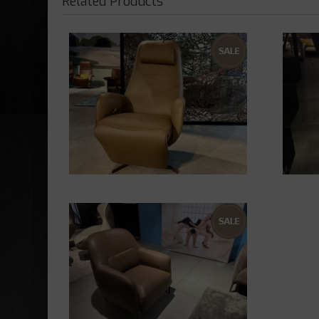
Related Products