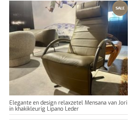
Elegante en design relaxzetel Mensana van Jori
in khakikleurig Lipano Leder