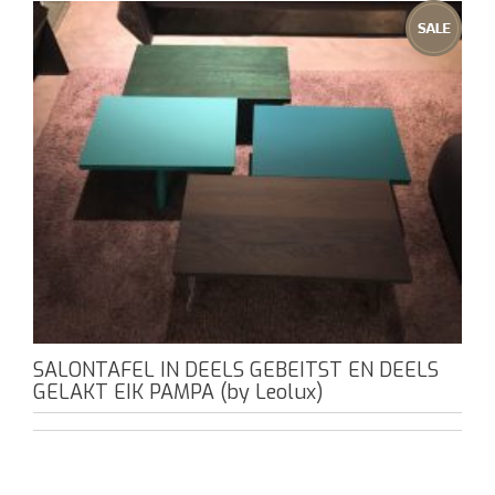
SALONTAFEL IN DEELS GEBEITST EN DEELS
GELAKT EIK PAMPA (by Leolux)