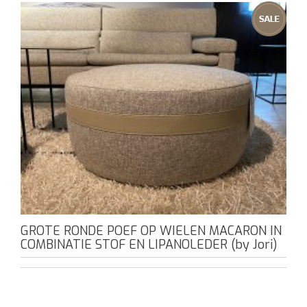
GROTE RONDE POEF OP WIELEN MACARON IN
COMBINATIE STOF EN LIPANOLEDER (by Jori)