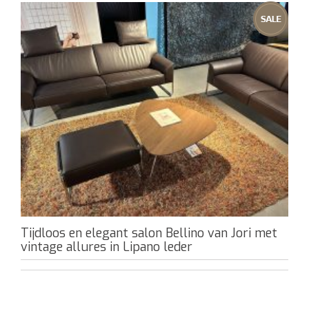
Tijdloos en elegant salon Bellino van Jori met
vintage allures in Lipano leder