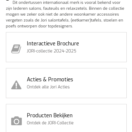
Dit ondertussen internationaal merk is vooral bekend voor
zijn lederen salons, fauteuils en relaxzetels. Binnen de collectie
mogen we zeker ook niet de andere woonkamer accessoires
vergeten zoals de Jori salontafels, (eetkamer)tafels, stoelen en
poefs ontworpen door topdesigners.
Interactieve Brochure
JORI-collectie 2024-2025
Acties & Promoties
Ontdek alle Jori Acties
Producten Bekijken
Ontdek de JORI-Collectie