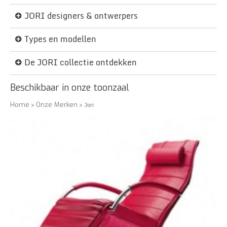
JORI designers & ontwerpers
Types en modellen
De JORI collectie ontdekken
Beschikbaar in onze toonzaal
Home
>
Onze Merken
> Jori