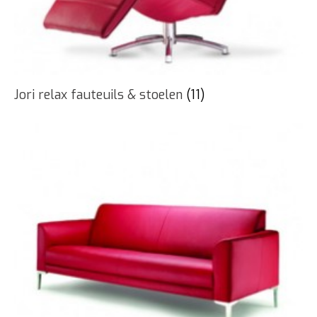
Jori relax fauteuils & stoelen
(11)