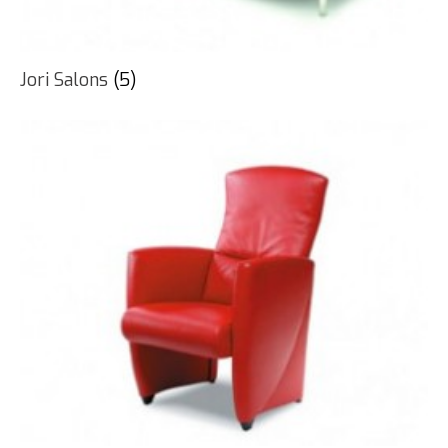
Jori Salons
(5)