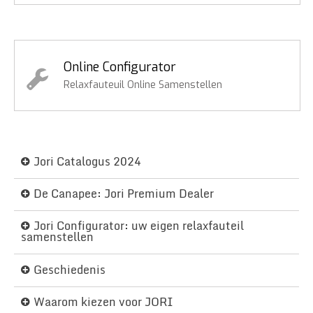
Online Configurator
Relaxfauteuil Online Samenstellen
Jori Catalogus 2024
De Canapee: Jori Premium Dealer
Jori Configurator: uw eigen relaxfauteil
samenstellen
Geschiedenis
Waarom kiezen voor JORI