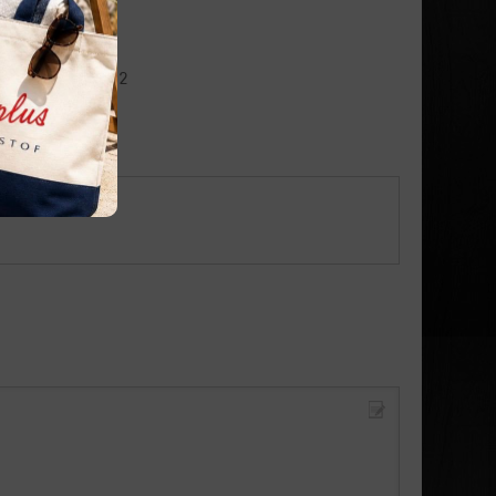
4 Februari 2022