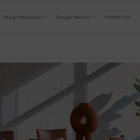
Design Meubelen
Design Merken
PROMOTIES