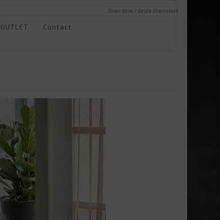
Over Ons
Onze Diensten
OUTLET
Contact